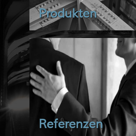
Produkten
Referenzen