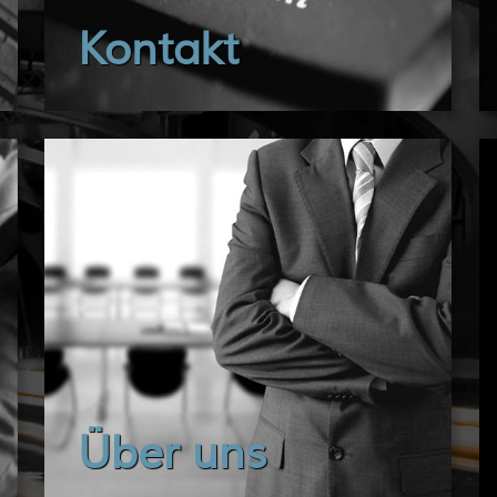
Kontakt
Über uns