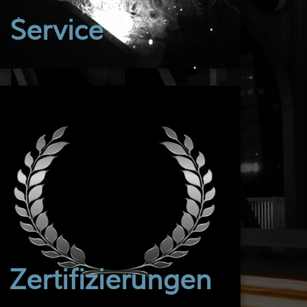
Service
Zertifizierungen