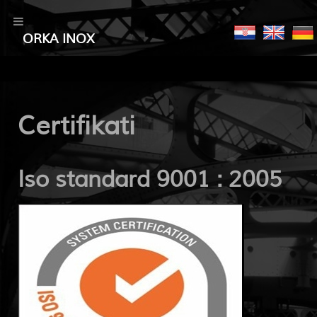
ORKA INOX
Certifikati
Iso standard 9001 : 2005