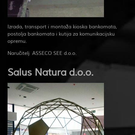
Izrada, transport i montaža kioska bankomata,
postolja bankomata i kutija za komunikacijsku
opremu.
Naručitelj ASSECO SEE d.o.o.
Salus Natura d.o.o.