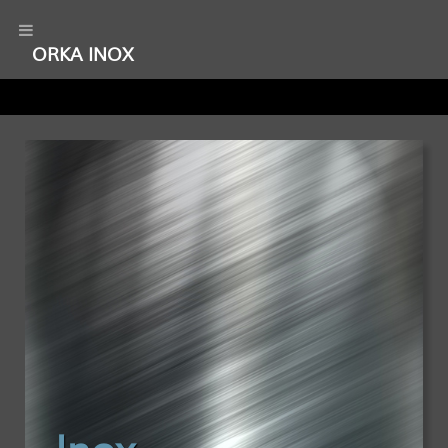
ORKA INOX