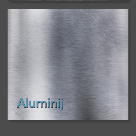
Aluminij